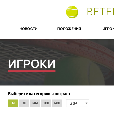
ВЕТЕ
НОВОСТИ
ПОЛОЖЕНИЯ
ИГРО
ИГРОКИ
Выберите категорию и возраст
30+
М
Ж
ММ
ЖЖ
МЖ