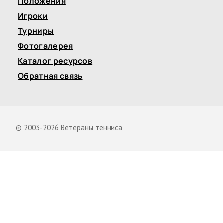
Положения
Игроки
Турниры
Фотогалерея
Каталог ресурсов
Обратная связь
© 2003-2026 Ветераны тенниса