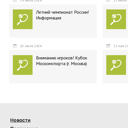
29 июля 2026
21 июля 
Летний чемпионат России!
Информация
02 июля 2026
21 мая 2
Вниманию игроков! Кубок
Москомспорта (г. Москва)
Новости