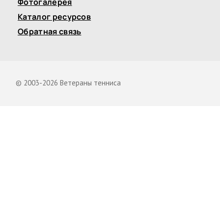
Фотогалерея
Каталог ресурсов
Обратная связь
© 2003-2026 Ветераны тенниса