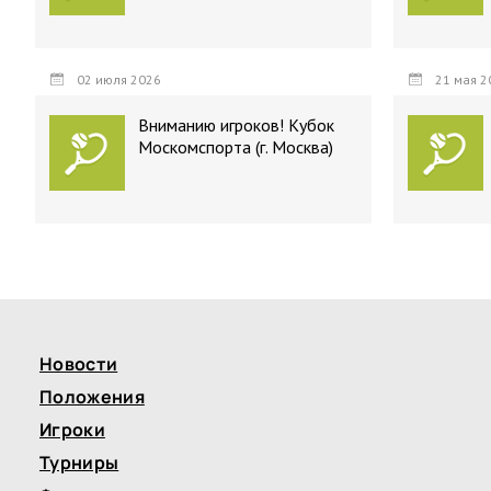
02 июля 2026
21 мая 2
Вниманию игроков! Кубок
Москомспорта (г. Москва)
Новости
Положения
Игроки
Турниры