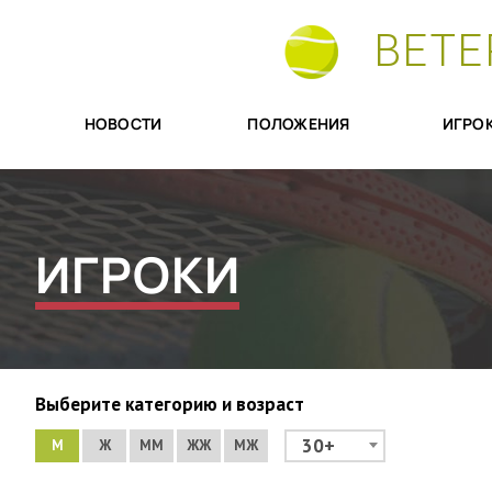
ВЕТЕ
НОВОСТИ
ПОЛОЖЕНИЯ
ИГРО
ИГРОКИ
Выберите категорию и возраст
30+
М
Ж
ММ
ЖЖ
МЖ