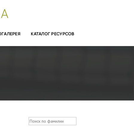
СА
ОГАЛЕРЕЯ
КАТАЛОГ РЕСУРСОВ