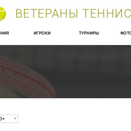
ВЕТЕРАНЫ ТЕННИ
НИЯ
ИГРОКИ
ТУРНИРЫ
ФОТ
0+