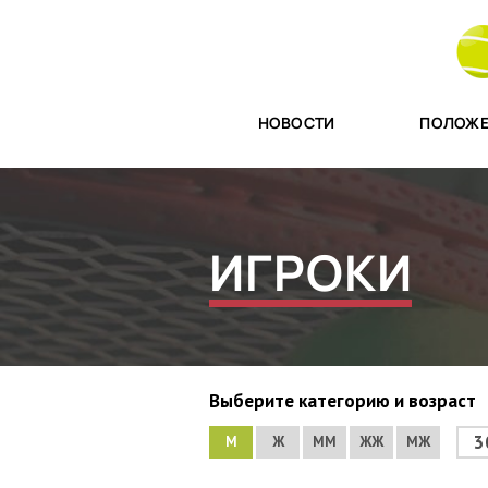
НОВОСТИ
ПОЛОЖЕ
ИГРОКИ
Выберите категорию и возраст
3
М
Ж
ММ
ЖЖ
МЖ