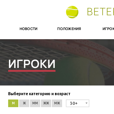
ВЕТЕ
НОВОСТИ
ПОЛОЖЕНИЯ
ИГРО
ИГРОКИ
Выберите категорию и возраст
30+
М
Ж
ММ
ЖЖ
МЖ