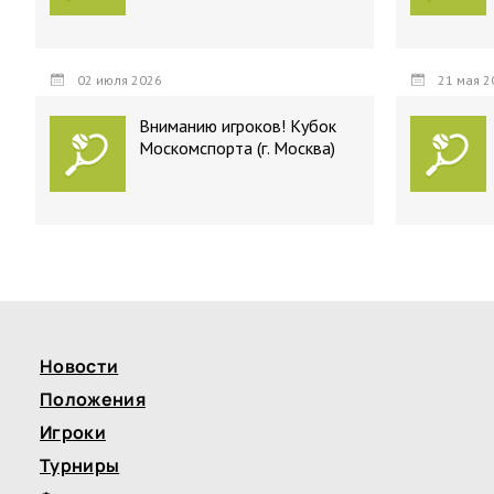
02 июля 2026
21 мая 2
Вниманию игроков! Кубок
Москомспорта (г. Москва)
Новости
Положения
Игроки
Турниры