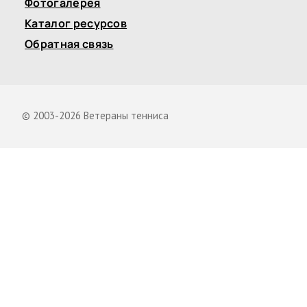
Фотогалерея
Каталог ресурсов
Обратная связь
© 2003-2026 Ветераны тенниса