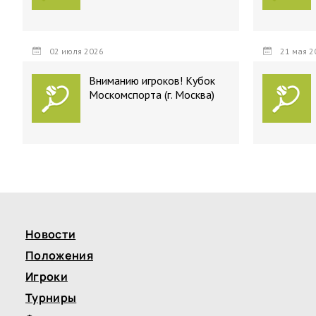
02 июля 2026
21 мая 2
Вниманию игроков! Кубок
Москомспорта (г. Москва)
Новости
Положения
Игроки
Турниры