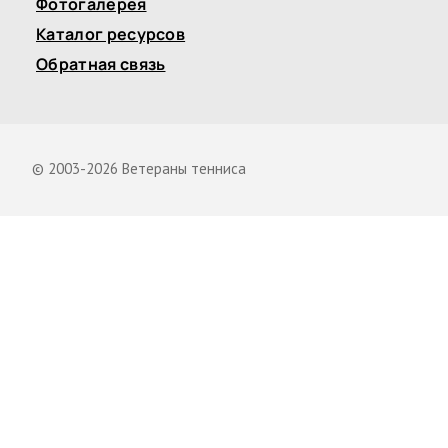
Фотогалерея
Каталог ресурсов
Обратная связь
© 2003-2026 Ветераны тенниса