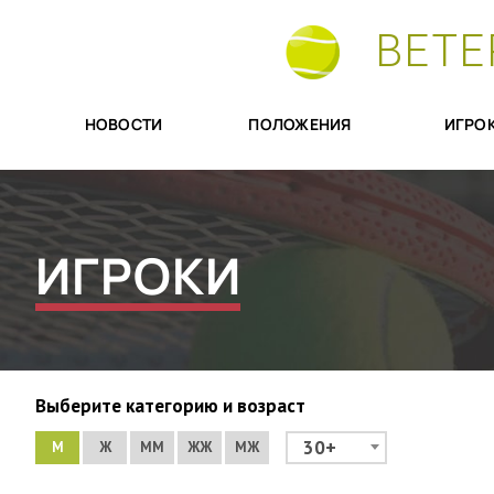
ВЕТЕ
НОВОСТИ
ПОЛОЖЕНИЯ
ИГРО
ИГРОКИ
Выберите категорию и возраст
30+
М
Ж
ММ
ЖЖ
МЖ