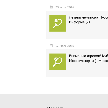
29 июля 2026
Летний чемпионат Росс
Информация
02 июля 2026
Вниманию игроков! Ку
Москомспорта (г. Моск