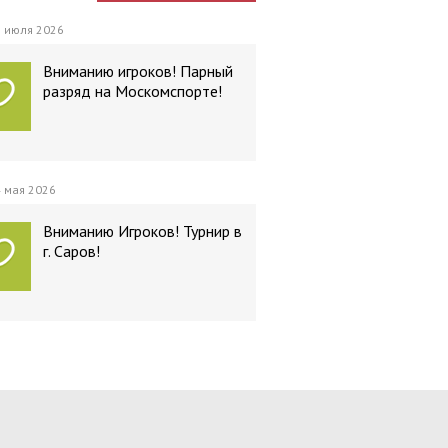
 июля 2026
Вниманию игроков! Парный
разряд на Москомспорте!
 мая 2026
Вниманию Игроков! Турнир в
г. Саров!