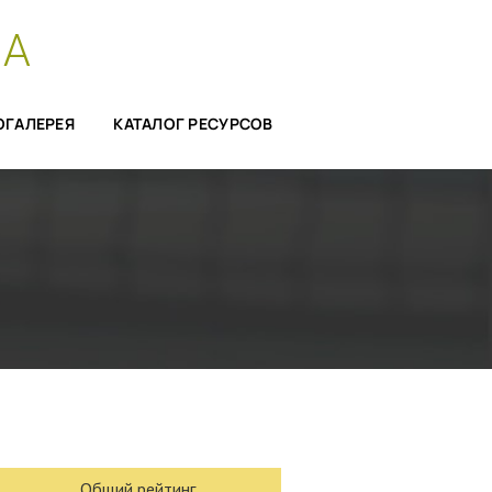
СА
ОГАЛЕРЕЯ
КАТАЛОГ РЕСУРСОВ
Общий рейтинг