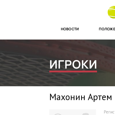
НОВОСТИ
ПОЛОЖЕ
ИГРОКИ
Махонин Артем
Реги