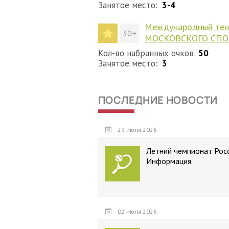
Занятое место:
3-4
Международный тенн
30+
МОСКОВСКОГО СПО
Кол-во набранных очков:
50
Занятое место:
3
ПОСЛЕДНИЕ НОВОСТИ
29 июля 2026
Летний чемпионат Росс
Информация
02 июля 2026