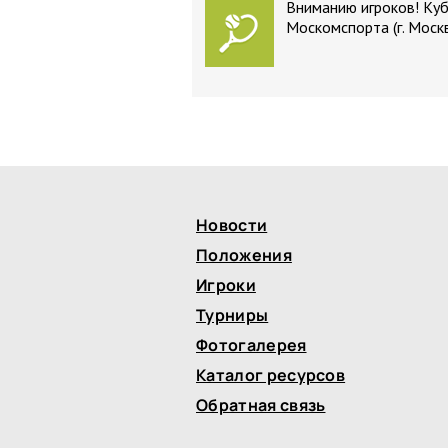
Вниманию игроков! Ку
Москомспорта (г. Моск
Новости
Положения
Игроки
Турниры
Фотогалерея
Каталог ресурсов
Обратная связь