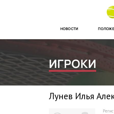
НОВОСТИ
ПОЛОЖЕ
ИГРОКИ
Лунев Илья Але
Реги