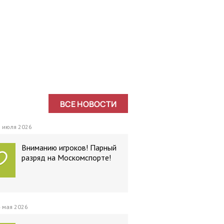
ВСЕ НОВОСТИ
 июля 2026
Вниманию игроков! Парный
разряд на Москомспорте!
 мая 2026