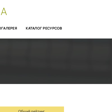
СА
ОГАЛЕРЕЯ
КАТАЛОГ РЕСУРСОВ
Общий рейтинг