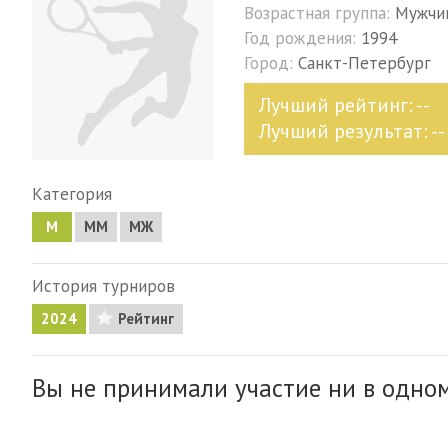
Возрастная группа:
Мужчи
Год рождения:
1994
Город:
Санкт-Петербург
Лучший рейтинг: --
Лучший результат: --
Категория
М
MM
МЖ
История турниров
2024
Рейтинг
Вы не принимали участие ни в одном