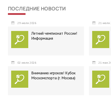
ПОСЛЕДНИЕ НОВОСТИ
29 июля 2026
21 июля 
Летний чемпионат России!
Информация
02 июля 2026
21 мая 2
Вниманию игроков! Кубок
Москомспорта (г. Москва)