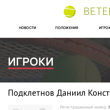
ВЕТЕ
НОВОСТИ
ПОЛОЖЕНИЯ
ИГРО
ИГРОКИ
Подклетнов Даниил Конс
Регистрационный номер: