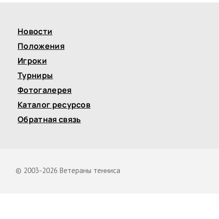
Новости
Положения
Игроки
Турниры
Фотогалерея
Каталог ресурсов
Обратная связь
© 2003-2026 Ветераны тенниса