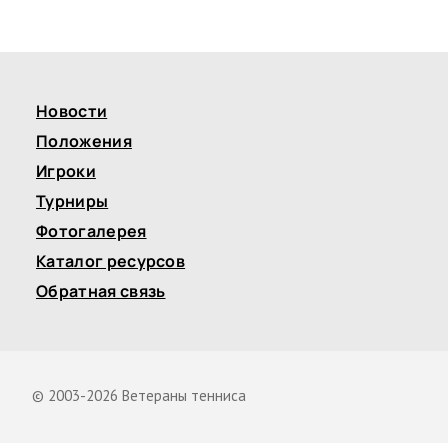
Новости
Положения
Игроки
Турниры
Фотогалерея
Каталог ресурсов
Обратная связь
© 2003-2026 Ветераны тенниса