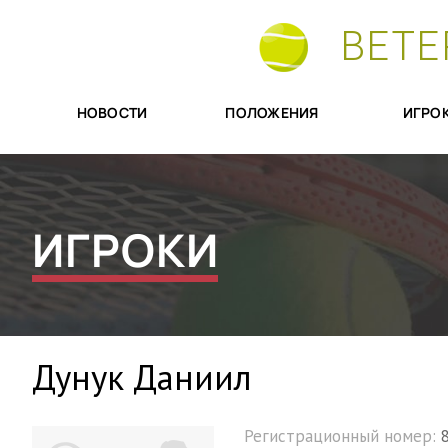
ВЕТЕ
НОВОСТИ
ПОЛОЖЕНИЯ
ИГРО
ИГРОКИ
Дунук Даниил
Регистрационный номер: