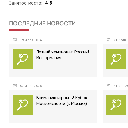
Занятое место:
4-8
ПОСЛЕДНИЕ НОВОСТИ
29 июля 2026
21 июля 
Летний чемпионат России!
Информация
02 июля 2026
21 мая 2
Вниманию игроков! Кубок
Москомспорта (г. Москва)