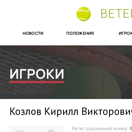
ВЕТЕ
НОВОСТИ
ПОЛОЖЕНИЯ
ИГРО
ИГРОКИ
Козлов Кирилл Викторови
Регистрационный номер: