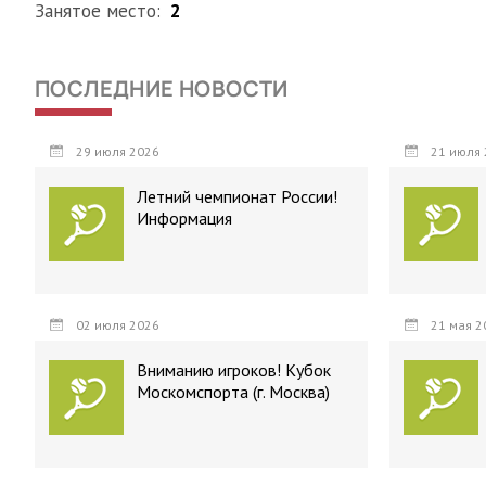
Занятое место:
2
ПОСЛЕДНИЕ НОВОСТИ
29 июля 2026
21 июля 
Летний чемпионат России!
Информация
02 июля 2026
21 мая 2
Вниманию игроков! Кубок
Москомспорта (г. Москва)