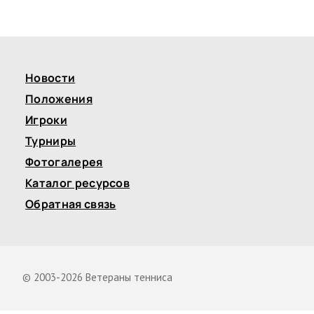
Новости
Положения
Игроки
Турниры
Фотогалерея
Каталог ресурсов
Обратная связь
© 2003-2026 Ветераны тенниса