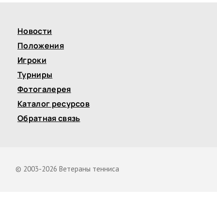
Новости
Положения
Игроки
Турниры
Фотогалерея
Каталог ресурсов
Обратная связь
© 2003-2026 Ветераны тенниса