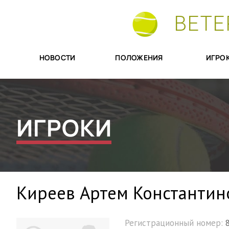
ВЕТЕ
НОВОСТИ
ПОЛОЖЕНИЯ
ИГРО
ИГРОКИ
Киреев Артем Константин
Регистрационный номер: