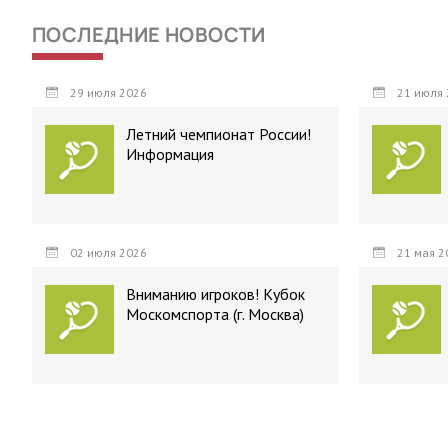
ПОСЛЕДНИЕ НОВОСТИ
29 июля 2026
21 июля 
Летний чемпионат России!
Информация
02 июля 2026
21 мая 2
Вниманию игроков! Кубок
Москомспорта (г. Москва)