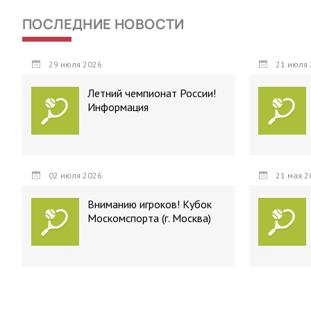
ПОСЛЕДНИЕ НОВОСТИ
29 июля 2026
21 июля 
Летний чемпионат России!
Информация
02 июля 2026
21 мая 2
Вниманию игроков! Кубок
Москомспорта (г. Москва)