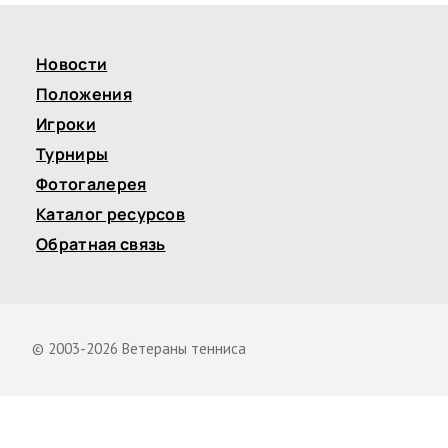
Новости
Положения
Игроки
Турниры
Фотогалерея
Каталог ресурсов
Обратная связь
© 2003-2026 Ветераны тенниса