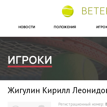
ВЕТЕ
НОВОСТИ
ПОЛОЖЕНИЯ
ИГРО
ИГРОКИ
Жигулин Кирилл Леонидо
Регистрационный номер: