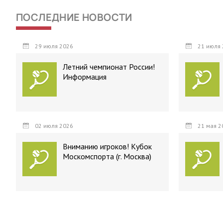
ПОСЛЕДНИЕ НОВОСТИ
29 июля 2026
21 июля 
Летний чемпионат России!
Информация
02 июля 2026
21 мая 2
Вниманию игроков! Кубок
Москомспорта (г. Москва)