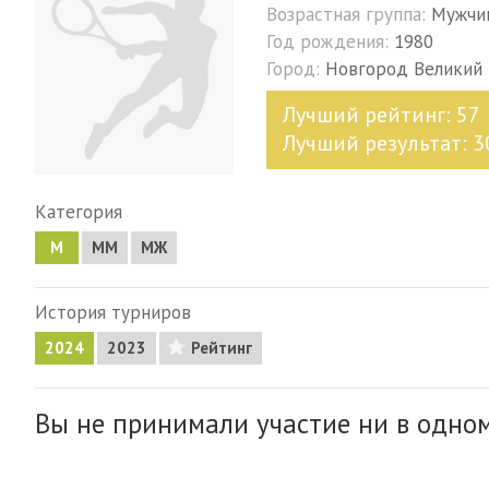
Возрастная группа:
Мужчи
Год рождения:
1980
Город:
Новгород Великий
Лучший рейтинг: 57
Лучший результат: 3
Категория
М
MM
МЖ
История турниров
2024
2023
Рейтинг
Вы не принимали участие ни в одном