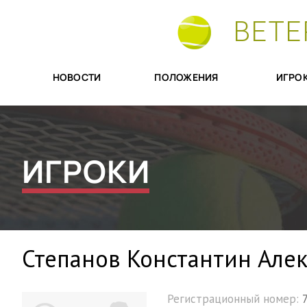
ВЕТЕ
НОВОСТИ
ПОЛОЖЕНИЯ
ИГРО
ИГРОКИ
Степанов Константин Але
Регистрационный номер: