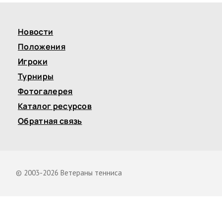
Новости
Положения
Игроки
Турниры
Фотогалерея
Каталог ресурсов
Обратная связь
© 2003-2026 Ветераны тенниса