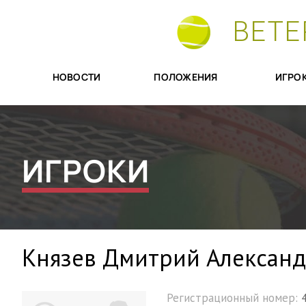
ВЕТЕ
НОВОСТИ
ПОЛОЖЕНИЯ
ИГРО
ИГРОКИ
Князев Дмитрий Алексан
Регистрационный номер: