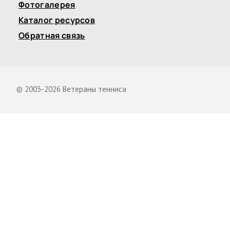
Фотогалерея
Каталог ресурсов
Обратная связь
© 2003-2026 Ветераны тенниса