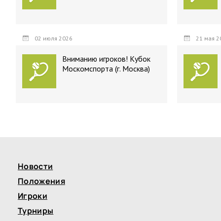
02 июля 2026
21 мая 2
Вниманию игроков! Кубок
Москомспорта (г. Москва)
Новости
Положения
Игроки
Турниры