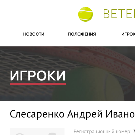
ВЕТЕ
НОВОСТИ
ПОЛОЖЕНИЯ
ИГРО
ИГРОКИ
Слесаренко Андрей Иван
Регистрационный номер: