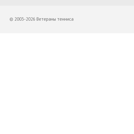
© 2003-2026 Ветераны тенниса