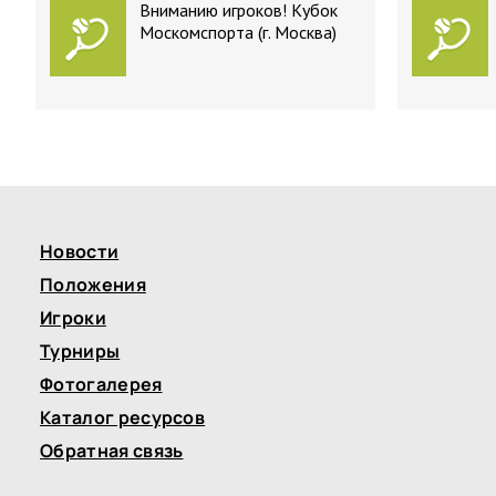
Вниманию игроков! Кубок
Москомспорта (г. Москва)
Новости
Положения
Игроки
Турниры
Фотогалерея
Каталог ресурсов
Обратная связь