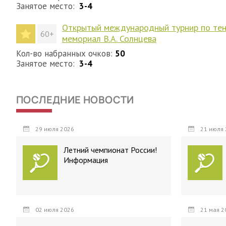
Занятое место:
3-4
Открытый международный турнир по тенни
60+
мемориал В.А. Солнцева
Кол-во набранных очков:
50
Занятое место:
3-4
ПОСЛЕДНИЕ НОВОСТИ
29 июля 2026
21 июля 
Летний чемпионат России!
Информация
02 июля 2026
21 мая 2