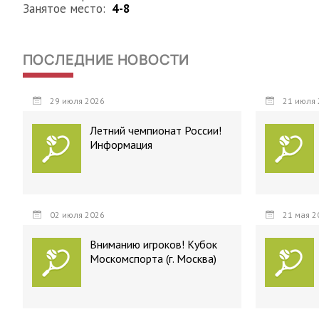
Занятое место:
4-8
ПОСЛЕДНИЕ НОВОСТИ
29 июля 2026
21 июля 
Летний чемпионат России!
Информация
02 июля 2026
21 мая 2
Вниманию игроков! Кубок
Москомспорта (г. Москва)