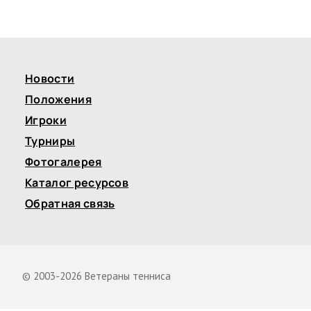
Новости
Положения
Игроки
Турниры
Фотогалерея
Каталог ресурсов
Обратная связь
© 2003-2026 Ветераны тенниса