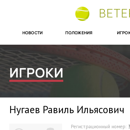
ВЕТЕ
НОВОСТИ
ПОЛОЖЕНИЯ
ИГРО
ИГРОКИ
Нугаев Равиль Ильясович
Регистрационный номер: