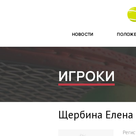
НОВОСТИ
ПОЛОЖЕ
ИГРОКИ
Щербина Елена 
Реги