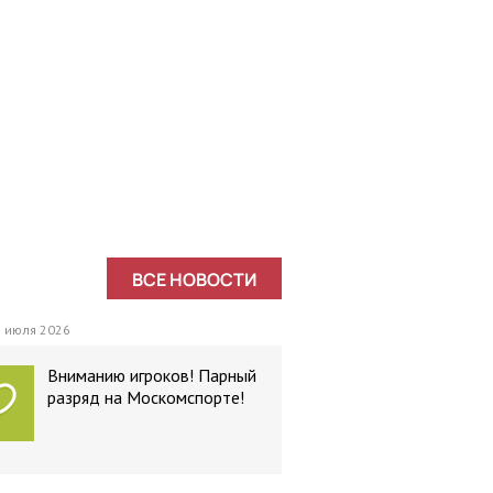
ВСЕ НОВОСТИ
 июля 2026
Вниманию игроков! Парный
разряд на Москомспорте!