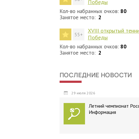
Победы
Кол-во набранных очков:
80
Занятое место:
2
ХVIII открытый тенн
55+
Победы
Кол-во набранных очков:
80
Занятое место:
2
ПОСЛЕДНИЕ НОВОСТИ
29 июля 2026
Летний чемпионат Росс
Информация