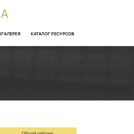
СА
ОГАЛЕРЕЯ
КАТАЛОГ РЕСУРСОВ
Общий рейтинг