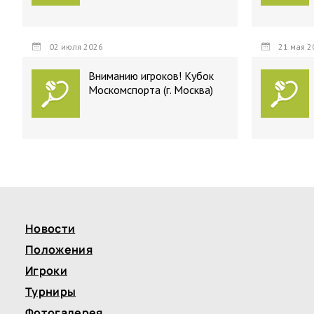
02 июля 2026
21 мая 2
Вниманию игроков! Кубок
Москомспорта (г. Москва)
Новости
Положения
Игроки
Турниры
Фотогалерея