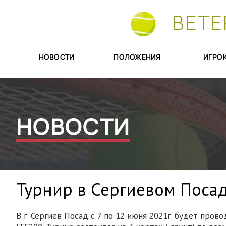
ВЕТЕ
НОВОСТИ
ПОЛОЖЕНИЯ
ИГРО
НОВОСТИ
Турнир в Сергиевом Посад
В г. Сергиев Посад с 7 по 12 июня 2021г. будет пров