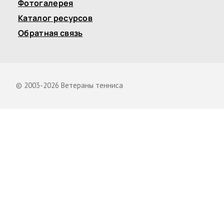
Фотогалерея
Каталог ресурсов
Обратная связь
© 2003-2026 Ветераны тенниса