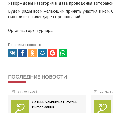
Утверждены категория и дата проведения ветеранско
Будем рады всем желающим принять участия в нем. 
смотрите в календаре соревнований.
Организаторы турнира.
Поделиться новостью:
ПОСЛЕДНИЕ НОВОСТИ
29 июля 2026
21 июля 
Летний чемпионат России!
Информация