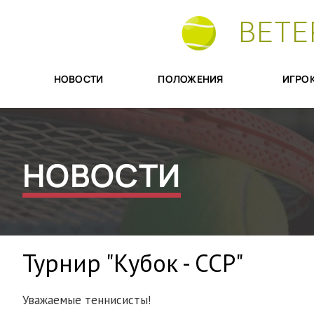
ВЕТЕ
НОВОСТИ
ПОЛОЖЕНИЯ
ИГРО
НОВОСТИ
Турнир "Кубок - ССР"
Уважаемые теннисисты!