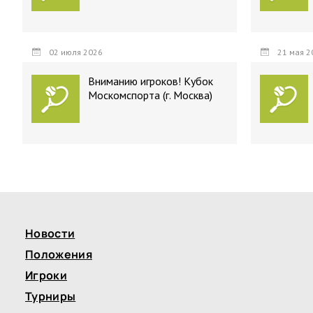
02 июля 2026
21 мая 2
Вниманию игроков! Кубок
Москомспорта (г. Москва)
Новости
Положения
Игроки
Турниры