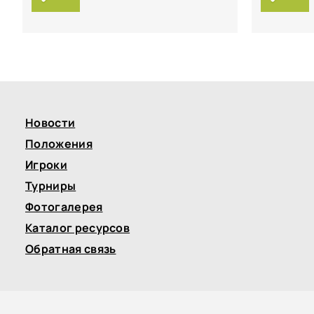
Новости
Положения
Игроки
Турниры
Фотогалерея
Каталог ресурсов
Обратная связь