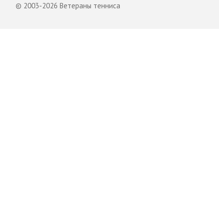
© 2003-2026 Ветераны тенниса