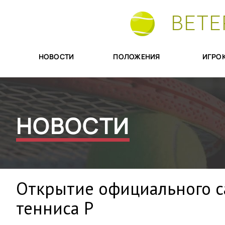
ВЕТЕ
НОВОСТИ
ПОЛОЖЕНИЯ
ИГРО
НОВОСТИ
Открытие официального с
тенниса Р