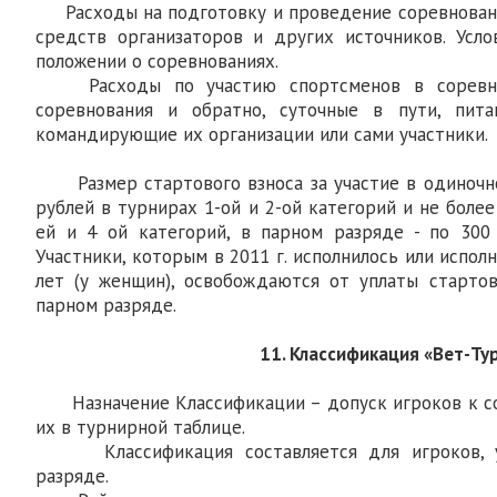
Расходы на подготовку и проведение соревновани
средств организаторов и других источников. Усл
положении о соревнованиях.
Расходы по участию спортсменов в соревно
соревнования и обратно, суточные в пути, пит
командирующие их организации или сами участники.
Размер стартового взноса за участие в одиночно
рублей в турнирах 1-ой и 2-ой категорий и не более
ей и 4 ой категорий, в парном разряде - по 300
Участники, которым в 2011 г. исполнилось или исполн
лет (у женщин), освобождаются от уплаты старто
парном разряде.
11. Классификация «Вет-Ту
Назначение Классификации – допуск игроков к со
их в турнирной таблице.
Классификация составляется для игроков, у
разряде.