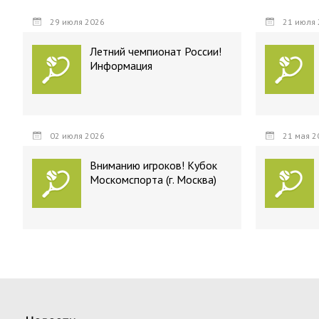
29 июля 2026
21 июля 
Летний чемпионат России!
Информация
02 июля 2026
21 мая 2
Вниманию игроков! Кубок
Москомспорта (г. Москва)