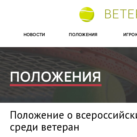
ВЕТЕ
НОВОСТИ
ПОЛОЖЕНИЯ
ИГРО
ПОЛОЖЕНИЯ
Положение о всероссийск
среди ветеран