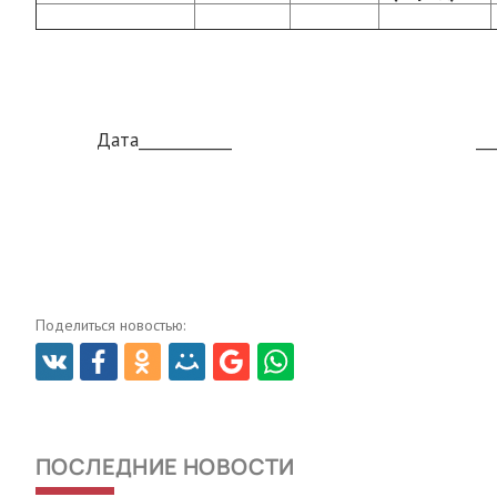
Дата____________ __________
(подпис
Поделиться новостью:
ПОСЛЕДНИЕ НОВОСТИ