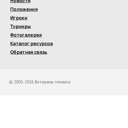
Новости
Положения
Игроки
Турниры
Фотогалерея
Каталог ресурсов
Обратная связь
© 2003-2026 Ветераны тенниса