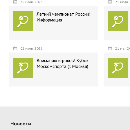
29 июля 2026
21 июля 
Летний чемпионат России!
Информация
02 июля 2026
21 мая 2
Вниманию игроков! Кубок
Москомспорта (г. Москва)
Новости