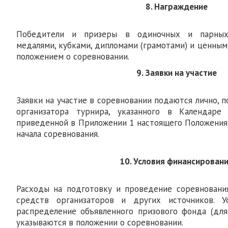
8. Награждение
Победители и призеры в одиночных и парных
медалями, кубками, дипломами (грамотами) и ценным
положением о соревновании.
9. Заявки на участие
Заявки на участие в соревновании подаются лично, по
организатора турнира, указанного в Календаре
приведенной в Приложении 1 настоящего Положения 
начала соревнования.
10. Условия финансирован
Расходы на подготовку и проведение соревновани
средств организаторов и других источников. У
распределение объявленного призового фонда (дл
указываются в положении о соревновании.