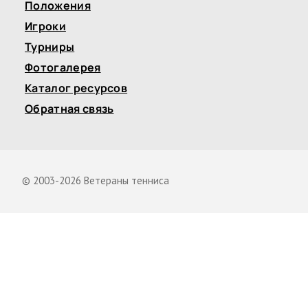
Положения
Игроки
Турниры
Фотогалерея
Каталог ресурсов
Обратная связь
© 2003-2026 Ветераны тенниса