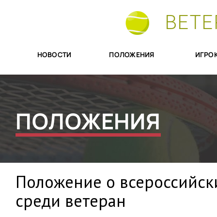
ВЕТЕ
НОВОСТИ
ПОЛОЖЕНИЯ
ИГРО
ПОЛОЖЕНИЯ
Положение о всероссийск
среди ветеран