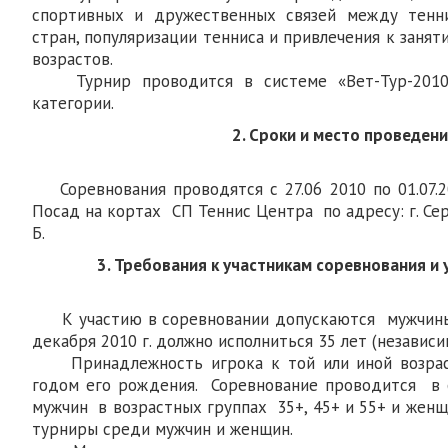
спортивных и дружественных связей между тенн
стран, популяризации тенниса и привлечения к заня
возрастов.
Турнир проводится в системе «Вет-Тур-2010»
категории.
2. Сроки и место проведени
Соревнования проводятся с 27.06 2010 по 01.07.2
Посад на кортах СП Теннис Центра по адресу: г. Сер
Б.
3. Требования к участникам соревнования и 
К участию в соревновании допускаются мужчины
декабря 2010 г. должно исполниться 35 лет (независи
Принадлежность игрока к той или иной возраст
годом его рождения. Соревнование проводится в
мужчин в возрастных группах 35+, 45+ и 55+ и женщи
турниры среди мужчин и женщин.