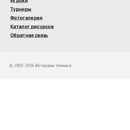
Игроки
Турниры
Фотогалерея
Каталог ресурсов
Обратная связь
© 2003-2026 Ветераны тенниса