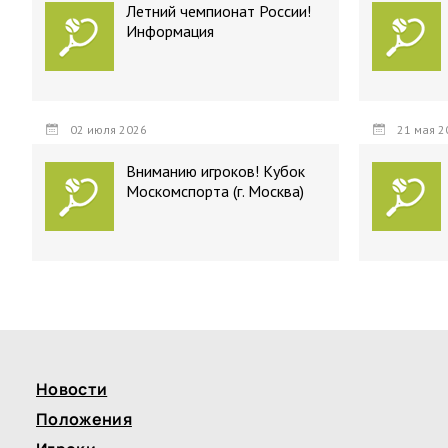
Летний чемпионат России!
Информация
02 июля 2026
21 мая 2
Вниманию игроков! Кубок
Москомспорта (г. Москва)
Новости
Положения