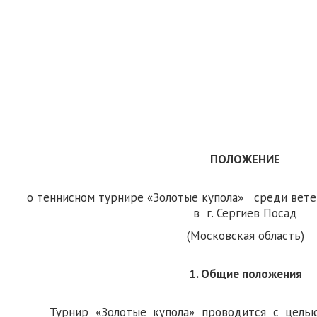
ПОЛОЖЕНИЕ
о теннисном турнире «Золотые купола» среди вете
в г. Сергиев Посад
(Московская область)
1. Общие положения
Турнир «Золотые купола» проводится с целью 