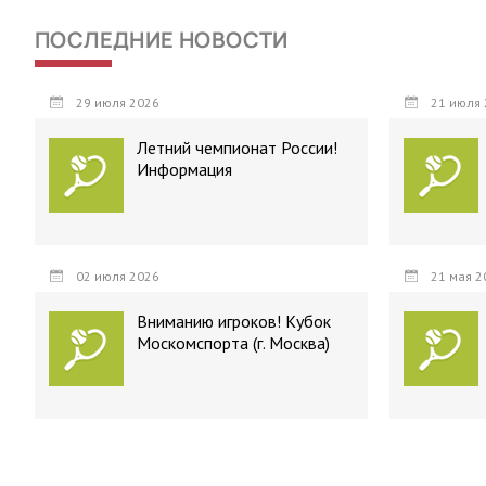
ПОСЛЕДНИЕ НОВОСТИ
29 июля 2026
21 июля 
Летний чемпионат России!
Информация
02 июля 2026
21 мая 2
Вниманию игроков! Кубок
Москомспорта (г. Москва)