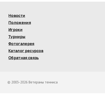
Новости
Положения
Игроки
Турниры
Фотогалерея
Каталог ресурсов
Обратная связь
© 2003-2026 Ветераны тенниса