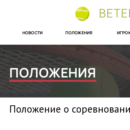
ВЕТЕ
НОВОСТИ
ПОЛОЖЕНИЯ
ИГРО
ПОЛОЖЕНИЯ
Положение о соревнования
Утвер