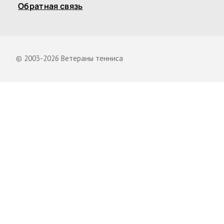
Обратная связь
© 2003-2026 Ветераны тенниса