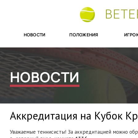
ВЕТЕ
НОВОСТИ
ПОЛОЖЕНИЯ
ИГРО
НОВОСТИ
Аккредитация на Кубок К
Уважаемые теннисисты! За аккредитацией можно обра