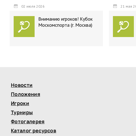
02 июля 2026
21 мая 2
Вниманию игроков! Кубок
Москомспорта (г. Москва)
Новости
Положения
Игроки
Турниры
Фотогалерея
Каталог ресурсов