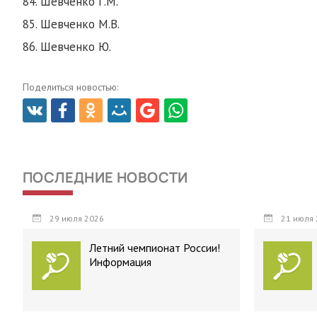
84. Шевченко Г.М.
85. Шевченко М.В.
86. Шевченко Ю.
Поделиться новостью:
ПОСЛЕДНИЕ НОВОСТИ
29 июля 2026
21 июля 
Летний чемпионат России!
Информация