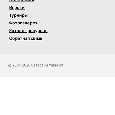
Игроки
Турниры
Фотогалерея
Каталог ресурсов
Обратная связь
© 2003-2026 Ветераны тенниса