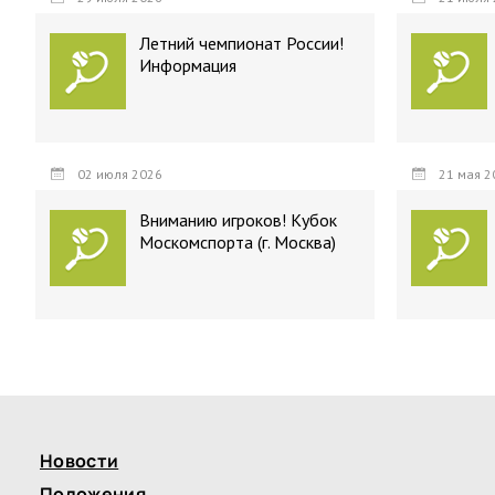
Летний чемпионат России!
Информация
02 июля 2026
21 мая 2
Вниманию игроков! Кубок
Москомспорта (г. Москва)
Новости
Положения