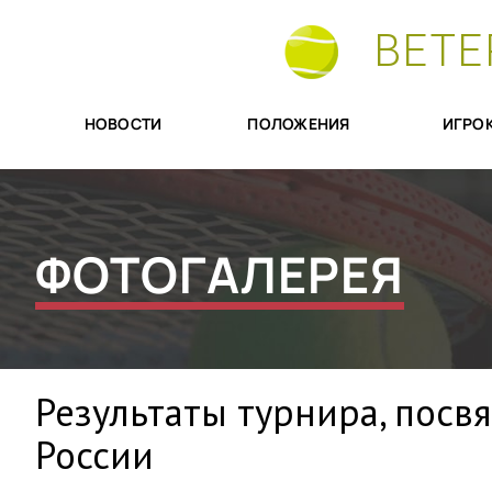
ВЕТЕ
НОВОСТИ
ПОЛОЖЕНИЯ
ИГРО
ФОТОГАЛЕРЕЯ
Результаты турнира, пос
России