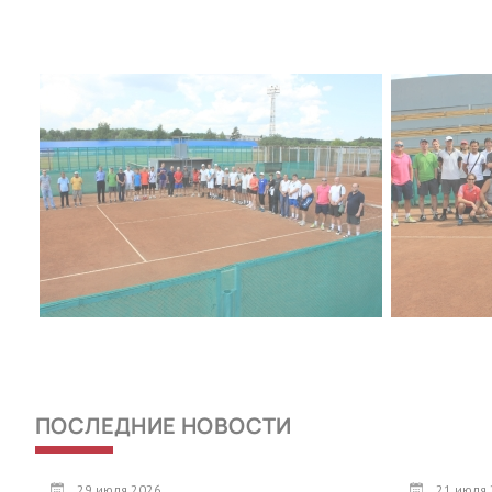
ПОСЛЕДНИЕ НОВОСТИ
29 июля 2026
21 июля 