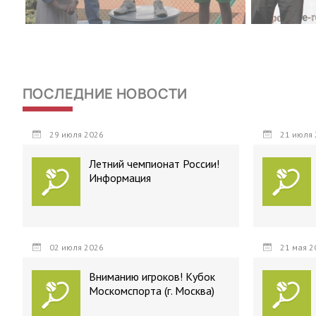
ПОСЛЕДНИЕ НОВОСТИ
29 июля 2026
21 июля 
Летний чемпионат России!
Информация
02 июля 2026
21 мая 2
Вниманию игроков! Кубок
Москомспорта (г. Москва)