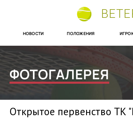
ВЕТЕ
НОВОСТИ
ПОЛОЖЕНИЯ
ИГРО
ФОТОГАЛЕРЕЯ
Открытое первенство ТК "Г