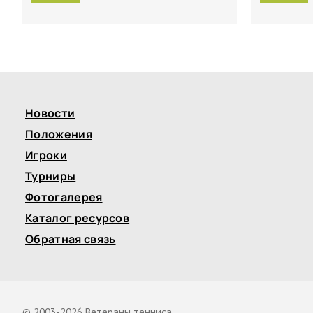
Новости
Положения
Игроки
Турниры
Фотогалерея
Каталог ресурсов
Обратная связь
© 2003-2026 Ветераны тенниса