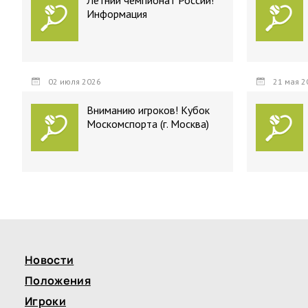
Летний чемпионат России!
Информация
02 июля 2026
21 мая 2
Вниманию игроков! Кубок
Москомспорта (г. Москва)
Новости
Положения
Игроки