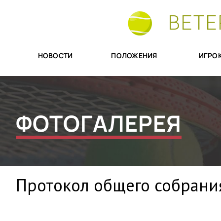
ВЕТЕ
НОВОСТИ
ПОЛОЖЕНИЯ
ИГРО
ФОТОГАЛЕРЕЯ
Протокол общего собрани