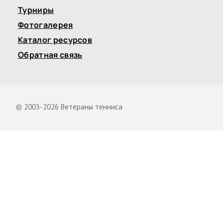
Турниры
Фотогалерея
Каталог ресурсов
Обратная связь
© 2003-2026 Ветераны тенниса