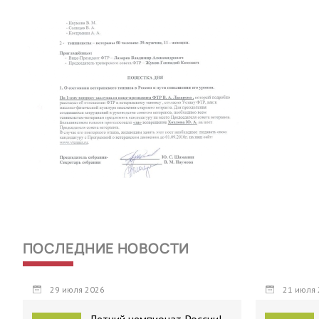
ПОСЛЕДНИЕ НОВОСТИ
29 июля 2026
21 июля 